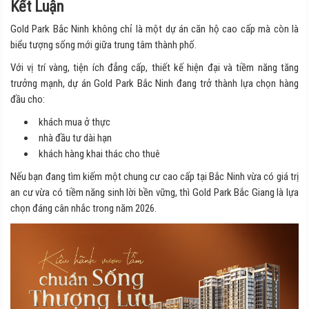
Kết Luận
Gold Park Bắc Ninh không chỉ là một dự án căn hộ cao cấp mà còn là
biểu tượng sống mới giữa trung tâm thành phố.
Với vị trí vàng, tiện ích đẳng cấp, thiết kế hiện đại và tiềm năng tăng
trưởng mạnh, dự án Gold Park Bắc Ninh đang trở thành lựa chọn hàng
đầu cho:
khách mua ở thực
nhà đầu tư dài hạn
khách hàng khai thác cho thuê
Nếu bạn đang tìm kiếm một chung cư cao cấp tại Bắc Ninh vừa có giá trị
an cư vừa có tiềm năng sinh lời bền vững, thì Gold Park Bắc Giang là lựa
chọn đáng cân nhắc trong năm 2026.