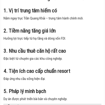
1. Vị trí trung tâm hiếm có
Nằm ngay trục Trần Quang Khải – trung tâm hành chính mới.
2. Tiềm năng tăng giá lớn
Hưởng lợi trực tiếp từ hạ tầng và dòng vốn FDI.
3. Nhu cầu thuê căn hộ rất cao
Đặc biệt từ chuyên gia các khu công nghiệp.
4. Tiện ích cao cấp chuẩn resort
Đáp ứng nhu cầu sống hiện đại.
5. Pháp lý minh bạch
Dự án được phát triển bài bản và chuyên nghiệp.