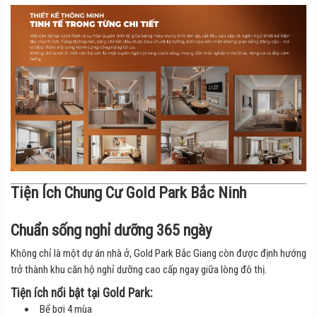
Tiện Ích Chung Cư Gold Park Bắc Ninh
Chuẩn sống nghỉ dưỡng 365 ngày
Không chỉ là một dự án nhà ở, Gold Park Bắc Giang còn được định hướng
trở thành khu căn hộ nghỉ dưỡng cao cấp ngay giữa lòng đô thị.
Tiện ích nổi bật tại Gold Park:
Bể bơi 4 mùa