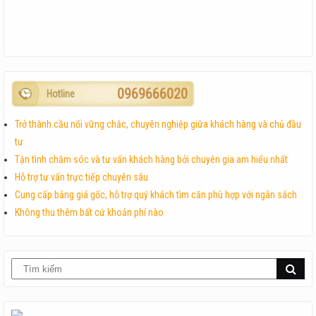
0969666020
Hotline
Trở thành cầu nối vững chắc, chuyên nghiệp giữa khách hàng và chủ đầu
tư
Tận tình chăm sóc và tư vấn khách hàng bởi chuyên gia am hiểu nhất
Hỗ trợ tư vấn trực tiếp chuyên sâu
Cung cấp bảng giá gốc, hỗ trợ quý khách tìm căn phù hợp với ngân sách
Không thu thêm bất cứ khoản phí nào