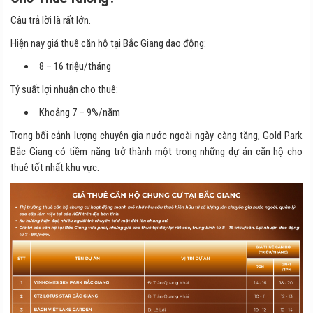
Câu trả lời là rất lớn.
Hiện nay giá thuê căn hộ tại Bắc Giang dao động:
8 – 16 triệu/tháng
Tỷ suất lợi nhuận cho thuê:
Khoảng 7 – 9%/năm
Trong bối cảnh lượng chuyên gia nước ngoài ngày càng tăng, Gold Park
Bắc Giang có tiềm năng trở thành một trong những dự án căn hộ cho
thuê tốt nhất khu vực.