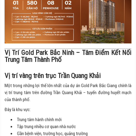
Vị Trí Gold Park Bắc Ninh – Tâm Điểm Kết Nối
Trung Tâm Thành Phố
Vị trí vàng trên trục Trần Quang Khải
Một trong những lợi thế lớn nhất của dự án Gold Park Bắc Giang chính là
vị trí trung tâm trên đường Trần Quang Khải – tuyến đường huyết mạch
của thành phố.
Đây là khu vực:
Trung tâm hành chính mới
Tập trung nhiều cơ quan nhà nước
Gần bệnh viện, trường học, quảng trường