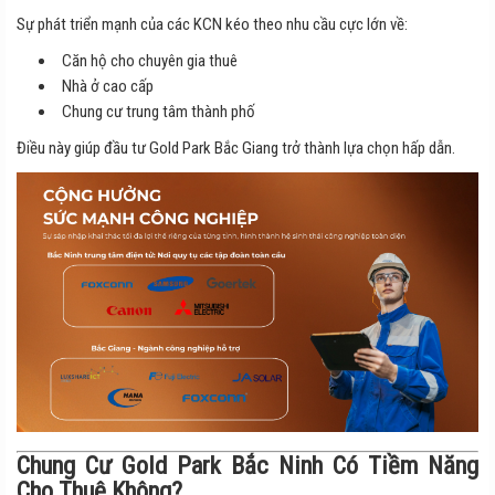
Sự phát triển mạnh của các KCN kéo theo nhu cầu cực lớn về:
Căn hộ cho chuyên gia thuê
Nhà ở cao cấp
Chung cư trung tâm thành phố
Điều này giúp đầu tư Gold Park Bắc Giang trở thành lựa chọn hấp dẫn.
Chung Cư Gold Park Bắc Ninh Có Tiềm Năng
Cho Thuê Không?