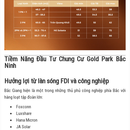
Tiềm Năng Đầu Tư Chung Cư Gold Park Bắc
Ninh
Hưởng lợi từ làn sóng FDI và công nghiệp
Bắc Giang hiện là một trong những thủ phủ công nghiệp phía Bắc với
hàng loạt tập đoàn lớn:
Foxconn
Luxshare
Hana Micron
JA Solar