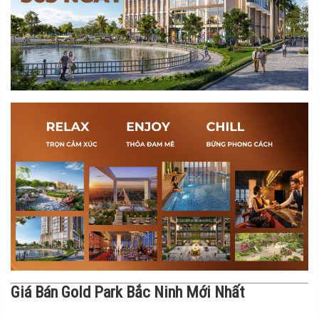
Giá Bán Gold Park Bắc Ninh Mới Nhất