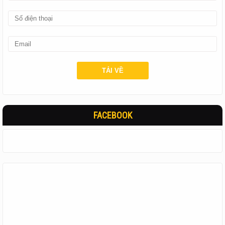
FACEBOOK