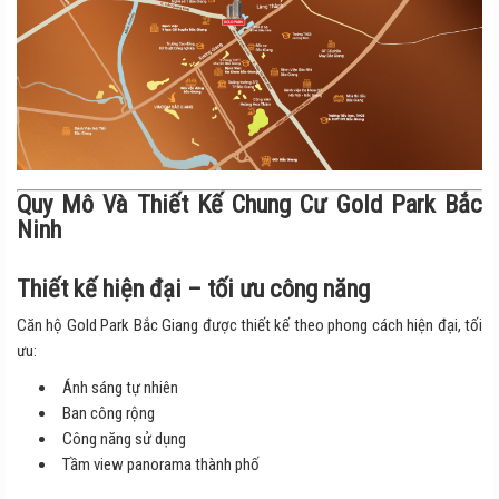
Quy Mô Và Thiết Kế Chung Cư Gold Park Bắc
Ninh
Thiết kế hiện đại – tối ưu công năng
Căn hộ Gold Park Bắc Giang được thiết kế theo phong cách hiện đại, tối
ưu:
Ánh sáng tự nhiên
Ban công rộng
Công năng sử dụng
Tầm view panorama thành phố