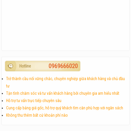
0969666020
Hotline
Trở thành cầu nối vững chắc, chuyên nghiệp giữa khách hàng và chủ đầu
tư
Tận tình chăm sóc và tư vấn khách hàng bởi chuyên gia am hiểu nhất
Hỗ trợ tư vấn trực tiếp chuyên sâu
Cung cấp bảng giá gốc, hỗ trợ quý khách tìm căn phù hợp với ngân sách
Không thu thêm bất cứ khoản phí nào