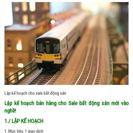
Lập kế hoạch cho sale bất động sản
Lập kế hoạch bán hàng cho Sale bất động sản mới vào
nghề!
1./ LẬP KẾ HOẠCH
1. Mục tiêu: 1 giao dịch