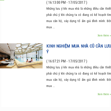
( 16:13:00 PM - 17/05/2017 )
Những lưu ý khi mua nhà là những điều cần thiết
phải chú ý khi chúng ta có đang có kế hoạch tìm
mua căn hộ, xây dựng tổ ấm giá đình mình. Bởi
mua ...
Xem thêm »
KINH NGHIỆM MUA NHÀ CŨ CẦN LƯU
Ý
( 16:07:21 PM - 17/05/2017 )
Những lưu ý khi mua nhà là những điều cần thiết
phải chú ý khi chúng ta có đang có kế hoạch tìm
mua căn hộ, xây dựng tổ ấm giá đình mình. Bởi
mua ...
Xem thêm »