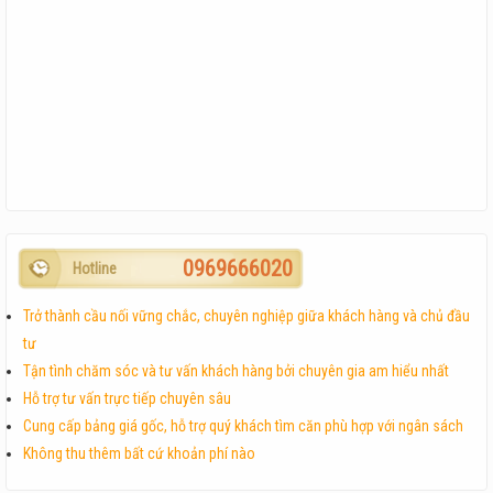
0969666020
Hotline
Trở thành cầu nối vững chắc, chuyên nghiệp giữa khách hàng và chủ đầu
tư
Tận tình chăm sóc và tư vấn khách hàng bởi chuyên gia am hiểu nhất
Hỗ trợ tư vấn trực tiếp chuyên sâu
Cung cấp bảng giá gốc, hỗ trợ quý khách tìm căn phù hợp với ngân sách
Không thu thêm bất cứ khoản phí nào